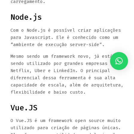
carregamento.
Node.js
Com o Node.js é possível criar aplicações
para Javascript. Ele é conhecido como um
“ambiente de execução server-side”.
Mesmo sendo um framework novo, já está
sendo utilizado por grandes empresas como
Netflix, Uber e LinkedIn. O principal
diferencial dessa ferramenta é sua alta
capacidade de escala, além de arquitetura,
flexibilidade e baixo custo.
Vue.JS
O Vue.JS é um framework open source muito
utilizado para criação de páginas únicas.