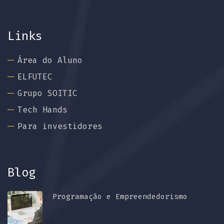
Links
Área do Aluno
ELFUTEC
Grupo SOITIC
Tech Hands
Para investidores
Blog
Programação e Empreendedorismo