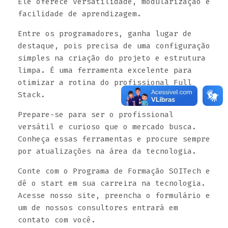
Ele oferece versatilidade, modularização e
facilidade de aprendizagem.
Entre os programadores, ganha lugar de
destaque, pois precisa de uma configuração
simples na criação do projeto e estrutura
limpa. É uma ferramenta excelente para
otimizar a rotina do profissional Full
Stack.
Prepare-se para ser o profissional
versátil e curioso que o mercado busca.
Conheça essas ferramentas e procure sempre
por atualizações na área da tecnologia.
Conte com o Programa de Formação SOITech e
dê o start em sua carreira na tecnologia.
Acesse nosso site, preencha o formulário e
um de nossos consultores entrará em
contato com você.