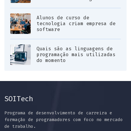
Alunos de curso de
tecnologia criam empresa de
software
Quais são as linguagens de
programação mais utilizadas
do momento
SOITech
Programa de desenvolvimento de carreira e
formação de programadores com foco no mercado
de trabalho.