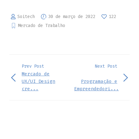
Soitech
30 de março de 2022
122
Mercado de Trabalho
Prev Post
Next Post
Mercado de
UX/UI Design
Programação e
cre...
Empreendedori...