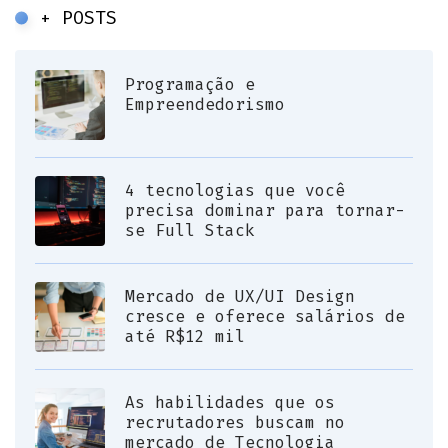
+ POSTS
Programação e
Empreendedorismo
4 tecnologias que você
precisa dominar para tornar-
se Full Stack
Mercado de UX/UI Design
cresce e oferece salários de
até R$12 mil
As habilidades que os
recrutadores buscam no
mercado de Tecnologia