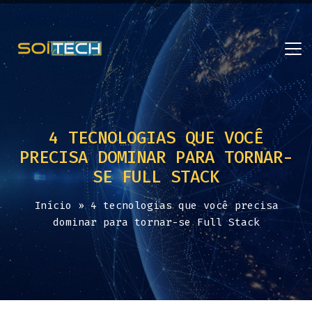
4 TECNOLOGIAS QUE VOCÊ
PRECISA DOMINAR PARA TORNAR-
SE FULL STACK
Início
»
4 tecnologias que você precisa
dominar para tornar-se Full Stack