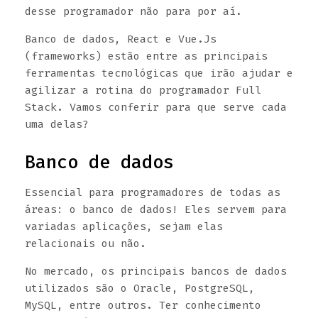
desse programador não para por aí.
Banco de dados, React e Vue.Js
(frameworks) estão entre as principais
ferramentas tecnológicas que irão ajudar e
agilizar a rotina do programador Full
Stack. Vamos conferir para que serve cada
uma delas?
Banco de dados
Essencial para programadores de todas as
áreas: o banco de dados! Eles servem para
variadas aplicações, sejam elas
relacionais ou não.
No mercado, os principais bancos de dados
utilizados são o Oracle, PostgreSQL,
MySQL, entre outros. Ter conhecimento