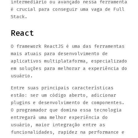
intermediário ou avançado nessa ferramenta
é crucial para conseguir uma vaga de Full
Stack.
React
O framework ReactJS é uma das ferramentas
mais atuais para desenvolvimento de
aplicativos multiplataforma, especializado
em soluções para melhorar a experiência do
usuário.
Entre suas principais características
estão: ser um código aberto, adicionar
plugins e desenvolvimento de componentes.
O programador que domina essa tecnologia
entregará uma melhor experiência do
usuário, maior integração entre as
funcionalidades, rapidez na performance e