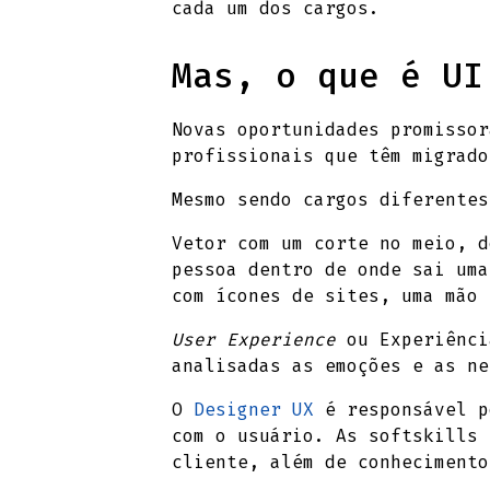
cada um dos cargos.
Mas, o que é UI
Novas oportunidades promissor
profissionais que têm migrado
Mesmo sendo cargos diferentes
Vetor com um corte no meio, d
pessoa dentro de onde sai uma
com ícones de sites, uma mão 
User Experience
ou Experiênci
analisadas as emoções e as ne
O
Designer UX
é responsável p
com o usuário. As softskills 
cliente, além de conhecimento