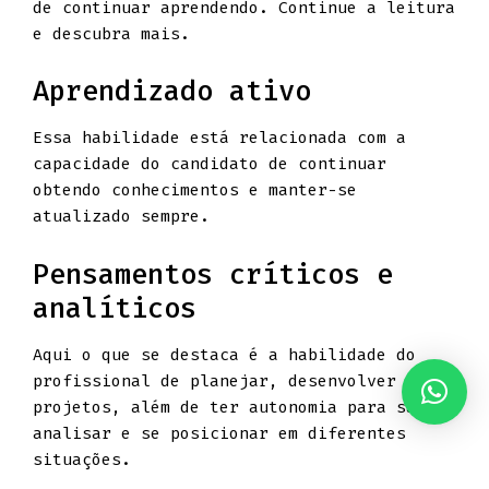
de continuar aprendendo. Continue a leitura
e descubra mais.
Aprendizado ativo
Essa habilidade está relacionada com a
capacidade do candidato de continuar
obtendo conhecimentos e manter-se
atualizado sempre.
Pensamentos críticos e
analíticos
Aqui o que se destaca é a habilidade do
profissional de planejar, desenvolver
projetos, além de ter autonomia para saber
analisar e se posicionar em diferentes
situações.