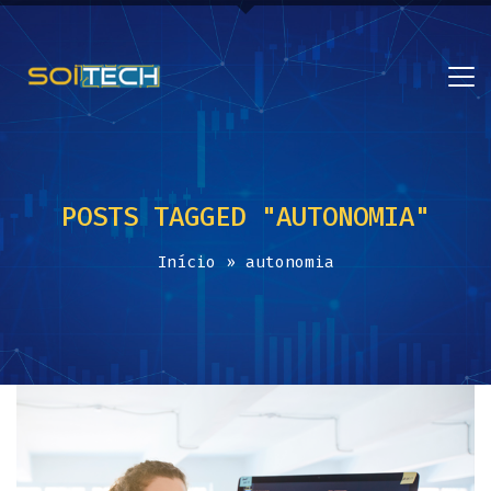
POSTS TAGGED "AUTONOMIA"
Início
»
autonomia