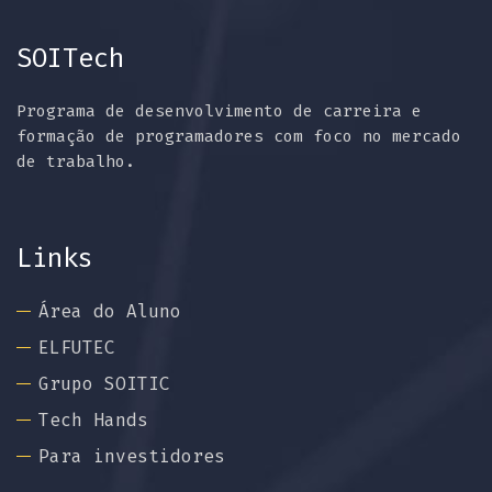
SOITech
Programa de desenvolvimento de carreira e
formação de programadores com foco no mercado
de trabalho.
Links
Área do Aluno
ELFUTEC
Grupo SOITIC
Tech Hands
Para investidores