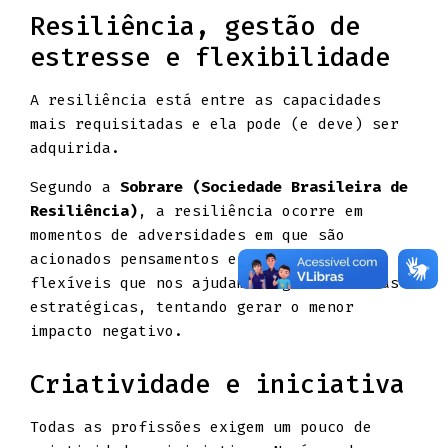
Resiliência, gestão de
estresse e flexibilidade
A resiliência está entre as capacidades
mais requisitadas e ela pode (e deve) ser
adquirida.
Segundo a
Sobrare (Sociedade Brasileira de
Resiliência)
, a resiliência ocorre em
momentos de adversidades em que são
acionados pensamentos e comportamentos
flexíveis que nos ajudam a agir de formas
estratégicas, tentando gerar o menor
impacto negativo.
Criatividade e iniciativa
Todas as profissões exigem um pouco de