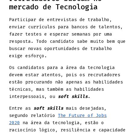
mercado de Tecnologia
Participar de entrevistas de trabalho,
enviar currículos para bancos de talentos,
fazer testes e esperar semanas por uma
resposta. Todo candidato sabe muito bem que
buscar novas oportunidades de trabalho
exige esforço.
Os candidatos para a área da tecnologia
devem estar atentos, pois os recrutadores
estão procurando não apenas as habilidades
técnicas, mas também as habilidades
interpessoais, ou
soft skills
.
Entre as
soft skills
mais desejadas,
segundo relatório
The Future of Jobs
2020
na área da tecnologia, estão o
raciocínio lógico, resiliência e capacidade