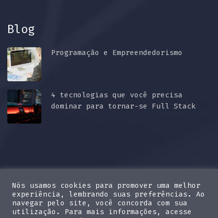
Blog
Programação e Empreendedorismo
4 tecnologias que você precisa
dominar para tornar-se Full Stack
Nós usamos cookies para promover uma melhor
experiência, lembrando suas preferências. Ao
navegar pelo site, você concorda com sua
utilização. Para mais informações, acesse