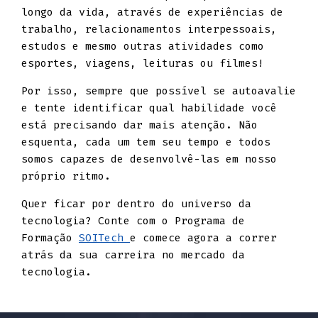
longo da vida, através de experiências de
trabalho, relacionamentos interpessoais,
estudos e mesmo outras atividades como
esportes, viagens, leituras ou filmes!
Por isso, sempre que possível se autoavalie
e tente identificar qual habilidade você
está precisando dar mais atenção. Não
esquenta, cada um tem seu tempo e todos
somos capazes de desenvolvê-las em nosso
próprio ritmo.
Quer ficar por dentro do universo da
tecnologia? Conte com o Programa de
Formação
SOITech
e comece agora a correr
atrás da sua carreira no mercado da
tecnologia.