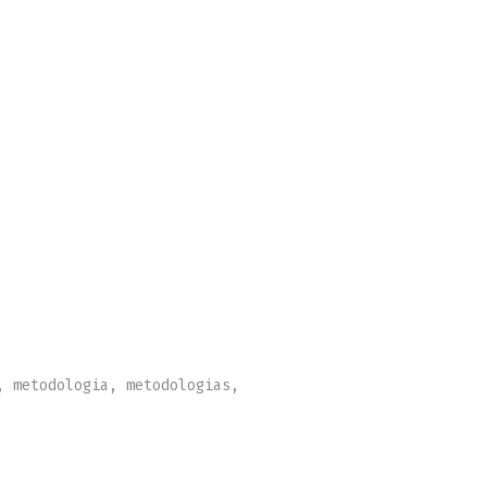
,
metodologia
,
metodologias
,