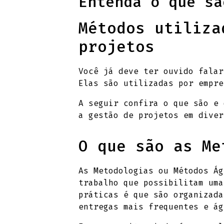
Entenda o que sã
Métodos utiliza
projetos
Você já deve ter ouvido falar
Elas são utilizadas por empre
A seguir confira o que são e 
a gestão de projetos em diver
O que são as Me
As Metodologias ou Métodos Ág
trabalho que possibilitam uma
práticas é que são organizada
entregas mais frequentes e ág