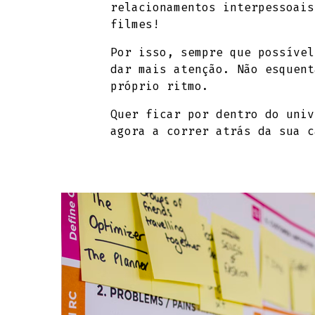
relacionamentos interpessoais
filmes!
Por isso, sempre que possível
dar mais atenção. Não esquent
próprio ritmo.
Quer ficar por dentro do uni
agora a correr atrás da sua c