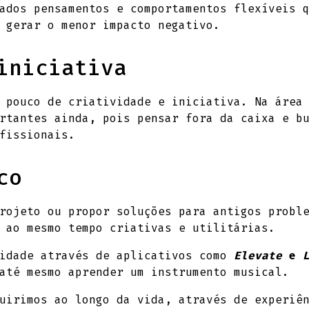
ados pensamentos e comportamentos flexíveis 
 gerar o menor impacto negativo.
iniciativa
 pouco de criatividade e iniciativa. Na área
rtantes ainda, pois pensar fora da caixa e b
fissionais.
co
rojeto ou propor soluções para antigos probl
 ao mesmo tempo criativas e utilitárias.
lidade através de aplicativos como
Elevate
e
até mesmo aprender um instrumento musical.
uirimos ao longo da vida, através de experiê