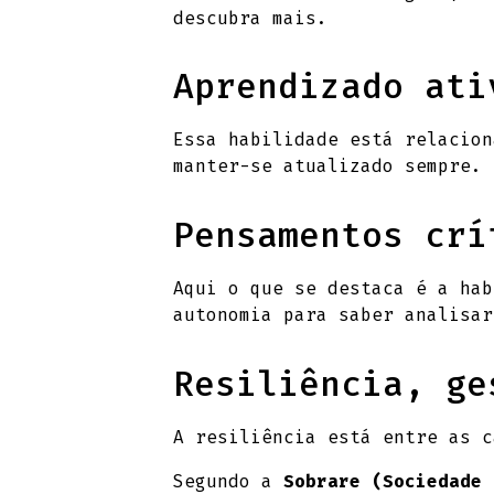
descubra mais.
Aprendizado ati
Essa habilidade está relacion
manter-se atualizado sempre.
Pensamentos crí
Aqui o que se destaca é a hab
autonomia para saber analisar
Resiliência, ge
A resiliência está entre as 
Segundo a
Sobrare (Sociedade 