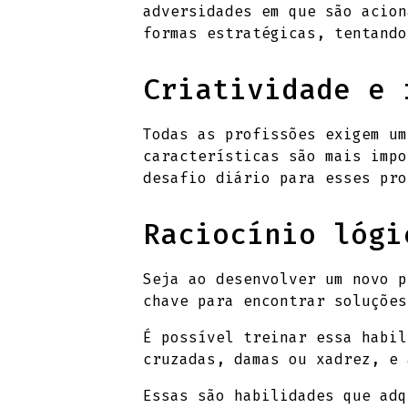
adversidades em que são acion
formas estratégicas, tentando
Criatividade e 
Todas as profissões exigem um
características são mais impo
desafio diário para esses pro
Raciocínio lógi
Seja ao desenvolver um novo p
chave para encontrar soluções
É possível treinar essa habi
cruzadas, damas ou xadrez, e 
Essas são habilidades que adq